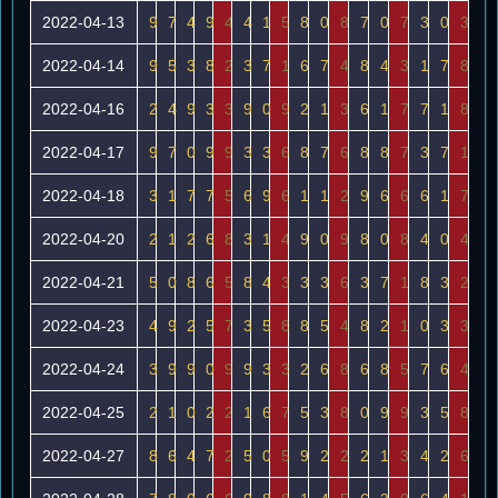
2022-04-13
9
7
4
9
4
4
1
5
8
0
8
7
0
7
3
0
3
2022-04-14
9
5
3
8
2
3
7
1
6
7
4
8
4
3
1
7
8
2022-04-16
2
4
9
3
3
9
0
9
2
1
3
6
1
7
7
1
8
2022-04-17
9
7
0
9
9
3
3
6
8
7
6
8
8
7
3
7
1
2022-04-18
3
1
7
7
5
6
9
6
1
1
2
9
6
6
6
1
7
2022-04-20
2
1
2
6
8
3
1
4
9
0
9
8
0
8
4
0
4
2022-04-21
5
0
8
6
5
8
4
3
3
3
6
3
7
1
8
3
2
2022-04-23
4
9
2
5
7
3
5
8
8
5
4
8
2
1
0
3
3
2022-04-24
3
9
9
0
9
9
3
3
2
6
8
6
8
5
7
6
4
2022-04-25
2
1
0
2
2
1
6
7
5
3
8
0
9
9
3
5
8
2022-04-27
8
6
4
7
2
5
0
5
9
2
2
2
1
3
4
2
6