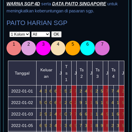
WARNA SGP 4D
serta
DATA PAITO SINGAPORE
untuk
meningkatkan keberuntungan di pasaran sgp.
PAITO HARIAN SGP
OK
1
2
3
4
5
6
7
T
Keluar
Ts
Ts
Ts
Tanggal
J
s
J
J
J
J
an
2
3
4
1
2022-01-01
4
3
6
6
3
5
2
7
2
4
6
2
5
7
7
4
2
2022-01-02
5
0
0
6
6
2
0
2
9
1
1
5
1
6
4
1
5
2022-01-03
2
9
2
4
6
0
7
7
6
6
3
1
4
5
1
6
7
2022-01-05
6
9
3
4
7
3
6
9
7
3
1
8
9
8
2
3
5