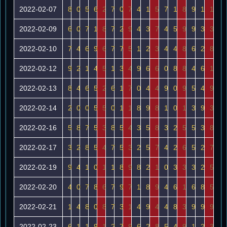
2022-02-07
8
0
5
6
2
7
0
7
4
1
5
7
1
8
9
1
1
2022-02-09
6
0
7
1
8
7
2
9
4
3
7
4
5
9
9
3
3
2022-02-10
7
4
6
9
6
7
7
5
1
2
3
4
4
8
6
2
8
2022-02-12
9
2
1
4
5
1
3
4
9
6
6
0
8
8
4
6
1
2022-02-13
8
4
6
5
2
6
1
7
0
4
4
9
0
9
5
4
9
2022-02-14
2
0
0
5
5
0
1
1
8
9
8
1
0
1
3
9
3
2022-02-16
5
8
7
5
3
8
5
4
3
5
8
3
2
5
5
3
8
2022-02-17
3
2
8
5
4
7
5
3
2
5
7
4
2
6
5
2
7
2022-02-19
9
4
1
0
1
1
8
9
8
2
1
0
3
3
3
2
5
2022-02-20
4
0
7
8
6
7
9
7
1
8
9
4
6
1
6
8
5
2022-02-21
1
4
8
0
8
7
3
1
4
9
4
4
8
3
9
9
9
2022-02-23
6
1
1
9
1
2
7
9
6
2
8
5
4
9
1
2
3