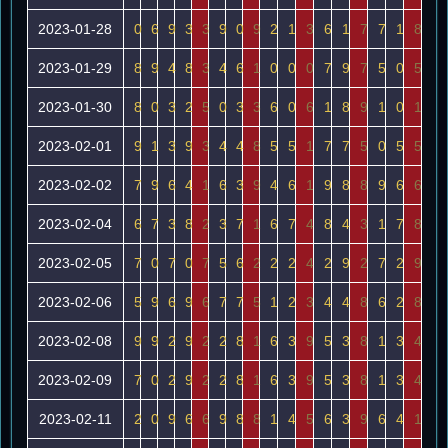
2023-01-28
0
6
9
3
3
9
0
9
2
1
3
6
1
7
7
1
8
2023-01-29
8
9
4
8
3
4
6
1
0
0
0
7
9
7
5
0
5
2023-01-30
8
0
3
2
5
0
3
3
6
0
6
1
8
9
1
0
1
2023-02-01
9
1
3
9
3
4
4
8
5
5
1
7
7
5
0
5
5
2023-02-02
7
9
6
4
1
6
3
9
4
6
1
9
8
8
9
6
6
2023-02-04
6
7
3
8
2
3
7
1
6
7
4
8
4
3
1
7
8
2023-02-05
7
0
7
0
7
5
6
2
2
2
4
2
9
2
7
2
9
2023-02-06
5
9
6
9
6
7
7
5
1
2
3
4
4
8
6
2
8
2023-02-08
9
9
2
9
2
2
8
1
6
3
9
5
3
8
1
3
4
2023-02-09
7
0
2
9
2
2
8
1
6
3
9
5
3
8
1
3
4
2023-02-11
2
0
9
6
6
9
8
8
1
4
5
6
3
9
6
4
1