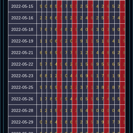
2022-05-15
9
0
8
5
4
7
5
3
2
5
7
4
2
6
5
2
7
2022-05-16
2
3
6
6
3
5
2
7
2
4
6
2
5
7
7
4
2
2022-05-18
7
6
7
6
4
8
1
9
4
0
4
3
0
3
9
0
9
2022-05-19
1
1
0
6
6
2
0
2
9
1
1
5
1
6
4
1
5
2022-05-21
6
9
6
9
6
7
7
5
1
2
3
4
4
8
6
2
8
2022-05-22
5
7
5
4
9
6
2
8
1
5
6
9
5
5
6
5
2
2022-05-23
6
8
1
2
3
0
4
4
6
9
6
1
7
8
1
9
1
2022-05-25
9
7
5
9
5
8
3
2
3
7
1
3
8
2
8
7
6
2022-05-26
1
7
8
9
8
9
4
4
0
5
5
6
7
4
5
5
1
2022-05-28
1
2
1
5
6
1
1
2
5
4
9
0
0
0
0
4
4
2022-05-29
0
3
8
4
3
8
6
5
2
3
5
3
9
3
7
3
1