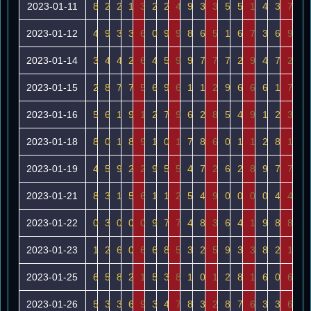
2023-01-11
8
2
2
1
3
2
2
4
9
3
3
5
5
1
4
3
7
2023-01-12
4
9
3
3
6
0
9
9
8
6
5
1
6
7
3
6
9
2023-01-14
3
4
4
2
6
4
5
9
9
7
7
7
2
9
4
7
2
2023-01-15
2
8
7
7
5
6
9
6
1
1
2
9
6
6
6
1
7
2023-01-16
5
6
1
9
1
2
7
9
6
2
8
5
4
9
1
2
3
2023-01-18
8
0
1
8
9
1
0
1
7
8
6
0
1
1
2
8
1
2023-01-19
4
5
9
2
2
9
5
5
4
7
2
6
2
8
9
7
7
2023-01-21
8
3
1
5
6
1
1
2
5
4
9
0
0
0
0
4
4
2023-01-22
0
3
0
0
0
9
7
7
4
8
3
6
4
1
9
8
8
2023-01-23
1
2
6
0
6
6
8
5
3
2
5
9
3
3
8
2
1
2023-01-25
6
5
8
2
1
5
3
8
1
0
1
2
8
1
6
0
6
2023-01-26
5
3
3
6
9
3
4
7
8
3
2
8
7
6
3
3
6