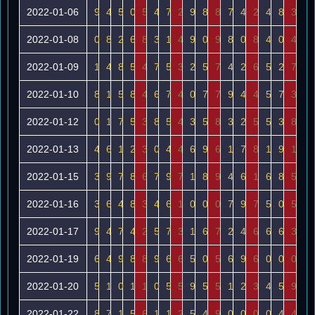
2022-01-06
9
4
5
0
5
4
7
2
9
8
8
7
4
2
4
8
3
2022-01-08
0
8
2
6
8
3
1
4
9
0
9
8
0
8
4
0
4
2022-01-09
1
4
8
5
4
7
5
3
2
5
7
4
2
6
5
2
7
2022-01-10
8
1
5
8
4
6
7
4
0
7
7
9
4
4
5
7
3
2022-01-12
0
1
7
5
3
8
5
4
3
5
8
3
2
5
5
3
8
2022-01-13
4
6
1
2
3
0
4
4
6
9
6
1
7
8
1
9
1
2022-01-15
3
9
7
8
6
7
9
7
1
8
9
4
6
1
6
8
5
2022-01-16
3
6
4
8
3
4
6
1
0
0
0
7
9
7
5
0
5
2022-01-17
9
4
7
4
2
5
7
3
1
6
7
2
4
6
6
6
3
2022-01-19
6
4
9
8
8
9
6
6
5
0
5
6
9
6
0
0
0
2022-01-20
5
1
0
1
1
0
5
5
9
5
5
1
2
3
4
5
9
2022-01-22
8
7
1
5
6
1
1
2
5
4
9
0
0
0
0
4
4