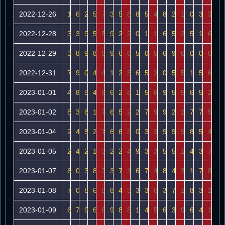
2022-12-26
1
6
2
5
7
3
5
8
8
5
4
8
2
1
0
3
3
2022-12-28
3
3
9
5
5
9
2
2
0
1
1
6
5
2
5
1
6
2022-12-29
3
8
9
8
8
9
6
6
5
0
5
6
9
6
0
0
0
2022-12-31
7
9
0
4
4
1
2
3
6
5
2
0
5
5
1
5
6
2023-01-01
4
8
5
4
9
6
2
8
1
5
6
9
5
5
6
5
2
2023-01-02
8
3
6
1
7
6
5
2
2
7
9
9
2
2
7
7
5
2023-01-04
2
4
5
2
7
6
6
3
0
3
3
9
9
9
8
5
4
2023-01-05
2
4
2
1
3
2
2
4
9
3
3
5
5
1
4
3
7
2023-01-07
6
0
3
8
2
3
7
1
6
7
4
8
4
3
1
7
8
2023-01-08
7
0
8
6
5
8
4
3
3
3
6
3
7
1
8
3
2
2023-01-09
6
7
9
6
6
9
8
8
1
4
5
6
3
9
6
4
1