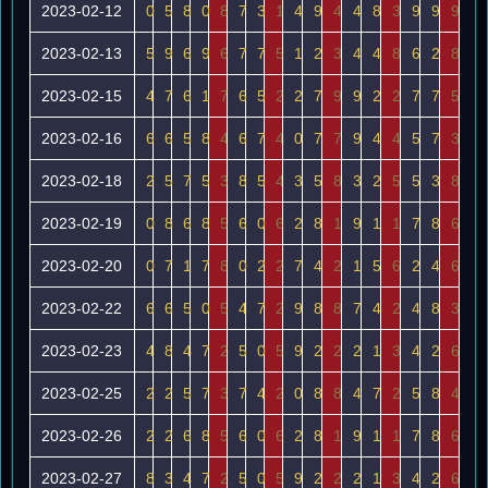
2023-02-12
0
5
8
0
8
7
3
1
4
9
4
4
8
3
9
9
9
2023-02-13
5
9
6
9
6
7
7
5
1
2
3
4
4
8
6
2
8
2023-02-15
4
7
6
1
7
6
5
2
2
7
9
9
2
2
7
7
5
2023-02-16
6
6
5
8
4
6
7
4
0
7
7
9
4
4
5
7
3
2023-02-18
2
5
7
5
3
8
5
4
3
5
8
3
2
5
5
3
8
2023-02-19
0
8
6
8
5
6
0
6
2
8
1
9
1
1
7
8
6
2023-02-20
0
7
1
7
8
0
2
2
7
4
2
1
5
6
2
4
6
2023-02-22
6
6
5
0
5
4
7
2
9
8
8
7
4
2
4
8
3
2023-02-23
4
8
4
7
2
5
0
5
9
2
2
2
1
3
4
2
6
2023-02-25
2
2
5
7
3
7
4
2
0
8
8
4
7
2
5
8
4
2023-02-26
2
2
6
8
5
6
0
6
2
8
1
9
1
1
7
8
6
2023-02-27
8
3
4
7
2
5
0
5
9
2
2
2
1
3
4
2
6