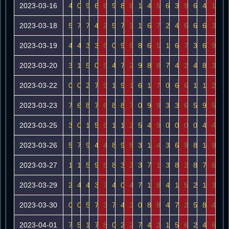
2023-03-16
4
0
9
6
6
9
8
8
1
4
5
6
3
9
6
4
1
2023-03-18
5
7
7
4
2
5
7
3
1
6
7
2
4
6
6
6
3
2023-03-19
4
4
3
3
6
0
9
9
8
6
5
1
6
7
3
6
9
2023-03-20
3
1
5
0
5
4
7
2
9
8
8
7
4
2
4
8
3
2023-03-22
0
0
2
7
9
1
9
1
6
1
7
0
6
6
1
1
2
2023-03-23
7
6
8
7
6
8
8
7
0
9
9
3
3
6
5
9
5
2023-03-25
3
0
1
5
6
1
1
2
5
4
9
0
0
0
0
4
4
2023-03-26
5
7
9
4
4
8
9
8
3
1
4
3
6
9
8
1
9
2023-03-27
1
1
5
9
5
8
3
2
3
7
1
3
8
2
8
7
6
2023-03-29
2
4
4
3
7
4
0
4
7
1
8
4
1
5
2
1
3
2023-03-30
0
0
5
7
3
7
4
2
0
8
8
4
7
2
5
8
4
2023-04-01
7
5
1
7
8
0
2
2
7
4
2
1
5
6
2
4
6