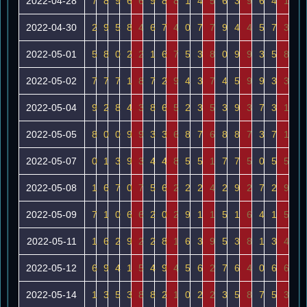
2022-04-28
7
8
9
6
6
9
8
8
1
4
5
6
3
9
6
4
1
2022-04-30
2
9
5
8
4
6
7
4
0
7
7
9
4
4
5
7
3
2022-05-01
5
8
0
2
2
1
6
7
5
3
8
0
9
9
3
5
8
2022-05-02
7
7
7
1
8
7
2
9
4
3
7
4
5
9
9
3
3
2022-05-04
9
2
8
4
3
8
6
5
2
3
5
3
9
3
7
3
1
2022-05-05
8
0
0
9
9
3
3
6
8
7
6
8
8
7
3
7
1
2022-05-07
0
1
3
9
3
4
4
8
5
5
1
7
7
5
0
5
5
2022-05-08
1
6
7
0
7
5
6
2
2
2
4
2
9
2
7
2
9
2022-05-09
7
1
0
6
6
2
0
2
9
1
1
5
1
6
4
1
5
2022-05-11
1
6
2
9
2
2
8
1
6
3
9
5
3
8
1
3
4
2022-05-12
6
9
4
1
5
4
9
4
5
6
2
7
6
4
0
6
6
2022-05-14
1
3
5
3
8
8
2
1
0
2
2
3
5
8
7
5
3