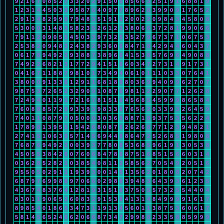
9
2
1
6
7
0
8
5
2
7
3
3
2
0
2
9
1
5
0
5
8
5
6
6
3
2
5
1
9
1
6
8
8
1
9
1
2
3
1
4
4
5
0
3
3
9
5
8
7
6
4
0
9
7
7
8
9
6
2
8
3
9
9
0
9
1
7
6
5
2
2
9
1
3
4
8
2
9
9
9
7
9
4
8
3
5
1
9
1
1
2
0
0
2
2
0
9
8
4
3
4
5
8
0
8
5
3
0
0
0
3
1
4
8
3
5
8
2
3
5
2
6
1
2
3
3
8
0
6
6
3
7
2
8
1
9
9
0
6
6
7
9
1
1
2
0
9
0
5
5
4
5
0
3
3
9
7
3
2
5
3
5
2
7
9
6
7
3
7
1
0
6
7
5
3
2
5
3
8
2
0
9
4
8
3
2
4
3
8
2
9
3
6
0
6
8
4
7
1
8
4
2
9
4
4
6
0
4
3
7
0
6
1
7
8
9
4
9
2
2
9
3
8
8
7
3
8
9
6
6
4
1
5
3
8
5
7
6
9
6
4
9
0
8
8
7
4
9
2
2
6
8
2
1
3
1
7
7
2
9
4
1
5
1
6
6
0
3
4
7
2
7
3
1
4
9
1
7
3
1
0
4
1
6
7
1
1
8
8
7
9
8
1
0
1
7
3
4
9
4
0
6
1
0
1
1
1
0
3
3
0
7
6
4
1
3
8
0
0
0
9
1
3
3
6
1
2
9
1
1
6
8
1
8
9
8
0
3
6
9
9
4
0
9
9
6
2
7
0
7
9
8
7
5
3
7
2
6
5
2
3
2
9
0
9
1
0
8
7
6
9
8
1
1
2
2
9
0
7
7
1
2
6
2
8
7
2
4
9
4
0
1
1
9
1
7
2
1
6
7
8
1
5
1
6
4
5
6
8
5
4
5
9
9
9
8
6
5
8
4
7
6
0
8
8
8
5
7
2
9
9
3
3
9
3
9
8
3
3
6
7
6
5
6
2
0
3
3
9
3
2
6
4
5
9
7
4
0
1
1
0
8
7
9
7
0
5
0
0
0
3
0
3
6
9
8
8
7
1
8
9
3
7
5
3
5
6
2
2
4
1
7
8
9
8
1
3
9
5
5
1
5
4
2
6
8
0
8
7
6
2
6
2
6
8
7
7
1
2
3
9
4
8
2
1
2
7
4
1
5
1
0
6
3
9
5
7
1
4
5
6
9
4
4
8
8
6
4
7
2
5
2
6
8
5
1
9
8
0
8
7
6
8
7
6
9
4
9
2
2
0
0
3
9
3
7
7
8
0
8
5
3
6
8
5
9
6
1
9
1
3
0
5
3
8
4
5
0
5
5
3
8
4
2
6
0
7
6
0
6
8
4
7
8
6
8
7
5
1
6
8
5
1
5
6
6
0
3
1
4
0
3
6
2
8
5
2
8
2
1
0
3
8
5
4
0
8
1
1
2
5
8
5
6
2
7
0
5
4
9
2
0
5
1
6
9
5
5
0
5
0
2
9
1
1
1
9
3
9
3
0
0
1
4
5
1
3
5
6
2
0
1
8
0
8
2
0
7
4
2
6
8
7
9
7
6
9
9
8
8
9
7
0
6
6
0
2
9
8
8
3
9
4
8
3
6
4
3
9
3
6
1
2
3
5
4
3
6
7
4
8
3
7
6
4
1
2
8
1
9
3
1
5
1
6
3
7
5
0
5
5
7
3
2
5
5
4
4
0
4
8
3
0
1
1
9
0
6
5
2
6
0
8
3
2
9
1
5
3
8
4
1
3
1
4
8
4
9
9
9
9
1
6
1
7
8
9
8
5
4
0
1
8
6
5
3
4
7
3
1
1
9
1
3
4
5
6
0
1
1
3
8
7
5
3
6
0
6
1
7
5
8
1
4
5
6
5
2
4
6
6
2
0
6
6
8
7
3
4
7
2
9
9
8
8
2
3
3
5
8
8
5
9
9
9