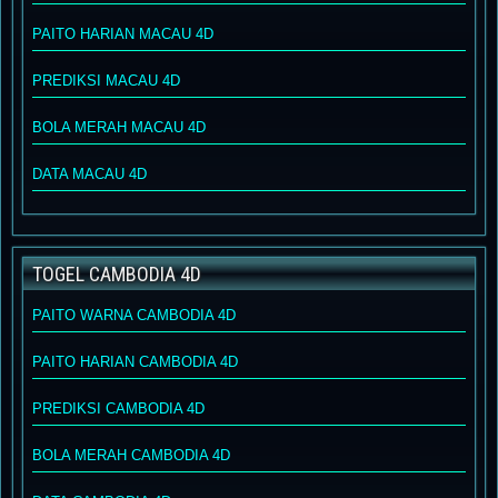
PAITO HARIAN MACAU 4D
PREDIKSI MACAU 4D
BOLA MERAH MACAU 4D
DATA MACAU 4D
TOGEL CAMBODIA 4D
PAITO WARNA CAMBODIA 4D
PAITO HARIAN CAMBODIA 4D
PREDIKSI CAMBODIA 4D
BOLA MERAH CAMBODIA 4D