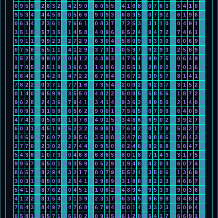
0
9
5
9
5
2
8
3
2
5
4
2
9
0
9
6
0
5
5
1
4
1
6
8
5
0
7
6
3
9
5
4
1
0
1
9
5
3
4
7
4
4
5
8
4
0
5
6
6
3
9
0
9
3
3
6
8
3
5
8
0
7
9
2
2
6
1
9
6
6
0
6
3
4
7
2
3
6
1
7
7
6
6
1
7
0
8
3
7
1
7
2
5
3
8
3
1
1
0
1
0
4
9
1
1
3
5
1
8
9
5
7
3
5
8
1
4
5
8
4
4
0
9
6
6
6
5
2
4
6
9
4
7
2
9
7
4
6
1
7
5
9
1
1
2
9
9
2
3
5
2
7
2
9
2
6
3
0
4
4
5
8
0
9
9
9
3
3
0
3
6
0
6
9
6
0
7
5
8
4
5
5
1
1
2
4
1
2
9
2
3
7
3
1
4
0
5
9
7
7
9
2
9
3
3
2
5
8
9
8
1
5
2
5
7
9
9
8
2
1
0
4
1
2
3
4
3
9
3
3
4
7
6
4
1
9
9
7
5
3
0
6
4
9
4
8
7
0
5
5
2
5
1
9
1
3
6
6
3
9
1
6
0
6
6
2
5
5
1
6
2
8
0
2
2
7
0
3
6
9
6
6
4
6
1
3
4
2
0
2
4
7
2
2
4
6
7
8
4
3
3
6
7
2
9
3
9
5
7
3
8
1
4
1
5
7
6
2
2
4
0
3
7
1
8
7
7
1
6
7
7
3
5
4
9
2
0
0
2
2
9
2
3
7
1
3
1
5
2
7
0
1
4
0
4
6
5
9
9
9
3
5
5
0
5
4
8
2
2
4
5
0
0
5
5
5
8
5
6
2
1
8
7
2
9
9
6
2
8
1
2
4
3
6
9
7
9
4
1
5
3
4
1
4
5
9
3
6
2
8
8
9
5
0
5
2
1
4
0
4
8
0
9
1
1
3
1
5
9
5
6
5
6
2
8
9
0
0
1
1
7
5
6
5
2
0
7
9
9
9
6
4
0
9
9
4
7
4
3
7
0
5
6
0
6
1
0
7
6
4
4
0
1
5
6
3
4
8
6
5
6
9
0
2
2
3
9
2
7
9
6
0
3
1
4
4
5
1
9
1
5
2
3
2
5
9
8
8
1
9
7
6
4
2
6
0
1
7
8
6
5
8
2
7
9
9
4
6
9
6
7
6
0
7
7
2
9
5
6
2
3
5
0
8
8
2
4
7
0
7
9
8
8
6
5
7
8
4
2
6
2
7
7
0
7
2
3
0
2
2
2
7
4
4
8
0
9
5
0
5
0
2
4
6
1
9
2
6
8
5
5
6
4
7
2
5
4
3
6
9
1
0
7
3
1
0
4
6
8
5
6
8
6
5
2
8
0
1
8
9
7
1
4
3
7
3
1
7
5
3
9
9
5
7
3
5
5
0
1
1
9
3
5
9
5
0
5
2
9
2
1
9
4
8
3
4
2
0
3
3
6
0
7
4
2
8
6
5
7
3
8
2
9
4
4
3
2
1
7
8
8
0
7
9
7
5
5
2
4
6
3
5
0
6
6
1
3
6
9
6
3
0
3
1
4
6
5
0
0
0
2
5
4
1
5
2
9
8
9
8
3
1
8
8
7
8
2
2
3
5
4
6
6
7
4
5
4
1
2
3
8
7
6
2
8
0
4
5
1
6
1
0
6
2
8
4
8
9
4
4
9
5
3
9
3
9
0
3
6
9
4
1
2
2
4
8
1
5
4
9
3
1
3
9
3
2
3
1
7
8
6
3
4
5
9
9
6
9
8
8
8
4
8
4
3
7
8
4
3
7
8
4
9
7
7
4
7
6
8
5
6
7
9
4
4
5
0
1
4
5
3
3
2
3
5
5
0
9
4
4
0
5
8
1
9
6
5
7
1
8
6
1
0
2
2
0
9
1
5
6
6
1
2
0
2
5
4
1
7
8
6
6
9
1
1