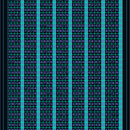
3
6
1
2
3
4
2
9
8
8
7
4
5
0
5
2
6
2
6
8
1
8
5
1
6
9
2
2
5
7
3
4
2
9
2
0
9
1
0
1
5
8
0
9
9
9
0
2
1
3
4
9
7
2
9
0
0
5
1
6
7
2
9
4
4
4
3
7
5
3
9
7
4
7
2
8
4
6
2
8
4
0
9
8
8
3
9
5
9
5
3
2
1
2
3
7
6
3
1
4
4
4
2
0
2
7
0
1
6
7
9
5
4
6
1
6
9
3
0
3
2
0
5
8
4
3
0
6
7
4
1
9
3
1
4
5
3
7
4
2
8
0
5
6
2
4
2
0
5
5
7
7
9
8
8
0
2
7
3
1
0
5
8
0
8
8
9
4
0
4
4
5
6
8
5
3
9
6
4
1
7
2
7
6
4
2
7
5
0
5
4
6
5
3
8
6
4
2
0
2
4
7
3
4
7
8
5
9
5
5
3
8
3
4
7
7
6
9
8
8
4
5
6
2
8
1
8
8
0
8
9
5
0
3
3
3
6
7
6
4
6
0
6
6
3
2
0
7
1
8
5
4
8
9
8
3
6
8
5
4
4
9
2
6
8
0
4
8
9
8
2
6
0
8
8
9
0
6
4
1
5
4
0
5
5
0
6
2
1
3
1
3
0
3
3
4
3
1
6
7
1
5
8
2
1
2
4
8
8
7
2
1
3
4
7
9
9
6
0
6
4
9
1
3
4
9
7
3
6
9
0
6
1
2
3
3
5
6
8
5
9
6
4
6
1
3
2
2
1
3
4
2
7
7
5
9
7
0
1
1
6
8
5
9
5
5
0
6
1
7
8
4
4
1
5
6
0
8
5
4
1
6
9
8
8
7
7
6
0
6
2
6
8
0
8
4
8
7
9
7
4
2
4
2
6
1
8
8
4
3
0
6
8
7
6
4
7
7
8
6
6
5
4
6
1
1
6
0
3
3
5
8
0
0
0
0
5
7
3
1
5
9
1
8
9
8
8
2
1
3
6
0
5
6
2
5
4
9
5
5
5
0
8
5
4
9
2
2
6
8
3
4
3
7
1
8
2
7
0
7
6
6
1
0
1
9
5
0
9
9
0
6
6
3
9
0
3
6
1
7
8
4
4
1
5
6
1
2
8
1
7
0
1
9
1
2
6
0
2
2
8
0
4
3
7
6
3
1
4
5
5
8
8
0
8
0
7
6
5
2
6
5
0
2
2
9
4
3
9
3
5
9
7
0
7
2
2
6
9
6
2
9
3
6
9
7
2
4
4
8
1
4
5
6
2
7
5
9
8
8
7
1
6
0
6
8
1
9
8
8
6
2
4
0
4
2
1
1
5
6
8
5
1
4
5
8
5
7
2
9
7
7
5
1
6
3
2
8
3
2
5
2
9
9
9
7
7
1
4
5
5
9
8
7
6
5
6
4
2
6
8
7
2
0
2
2
2
6
3
9
5
7
4
0
4
8
8
6
4
1
2
7
3
1
4
2
8
7
8
6
9
3
6
5
2
7
5
7
1
8
8
3
1
0
1
1
8
6
0
6
8
2
0
9
9
5
6
5
6
2
6
3
3
7
1
5
0
2
9
2
9
3
2
3
5
4
4
5
5
1
1
4
6
8
5
4
7
8
4
3
1
9
7
0
7
5
6
6
9
6
3
1
9
5
5
6
9
3
9
3
0
7
9
7
7
4
2
6
1
7
8
4
5
3
8
6
2
7
7
5
6
4
2
9
2
4
7
3
1
4
7
5
0
3
3
8
4
2
1
3
2
4
0
0
0
8
0
0
2
2
1
0
4
9
4
9
4
1
3
4
1
9
1
8
9
2
5
6
9
6
5
8
0
7
7
2
9
6
5
2
0
4
4
8
3
8
4
2
2
4
9
0
8
0
8
0
1
6
4
1
9
7
4
5
9
4
9
9
0
9
5
2
8
7
6
3
3
9
3
3
1
4
2
5
7