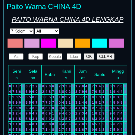
Paito Warna CHINA 4D
PAITO WARNA CHINA 4D LENGKAP
Seni
Sela
Kami
Jum
Mingg
Rabu
Sabtu
n
sa
s
at
u
0
7
1
7
8
8
7
2
2
4
0
2
0
6
6
7
3
3
9
3
1
7
8
4
3
7
3
4
2
6
8
9
7
8
6
4
7
3
6
9
6
9
6
0
6
2
4
8
7
6
3
8
0
2
2
3
7
9
6
6
7
0
5
2
7
1
9
4
4
8
1
9
8
5
4
6
5
8
6
5
1
6
5
3
8
1
8
9
2
2
7
6
7
3
1
0
1
9
1
1
1
0
3
9
3
5
9
9
0
9
5
5
0
7
7
7
7
3
7
1
0
4
3
2
5
3
2
4
6
1
1
9
2
7
9
4
5
0
9
9
4
2
8
9
8
6
3
8
6
5
8
8
1
0
1
3
8
0
0
0
4
1
8
9
8
0
7
3
5
8
5
0
6
3
9
0
1
2
4
6
9
6
4
7
2
0
6
9
1
1
9
4
6
0
6
2
7
3
4
7
1
8
2
9
2
9
0
7
4
2
9
1
1
5
6
5
8
3
1
4
6
4
0
3
3
3
3
5
7
3
3
5
5
1
6
8
3
0
3
3
8
2
0
6
6
3
7
1
8
9
5
4
0
1
1
0
8
8
8
7
9
4
0
9
9
6
7
0
1
1
6
5
1
5
6
5
6
7
9
7
6
4
5
8
4
3
4
8
1
9
7
1
4
8
3
2
7
4
5
9
9
1
6
7
4
0
6
3
3
6
7
5
0
4
4
9
1
4
3
7
5
2
8
7
6
3
6
1
7
8
2
5
7
8
6
0
0
5
7
3
7
8
3
0
3
9
7
0
8
8