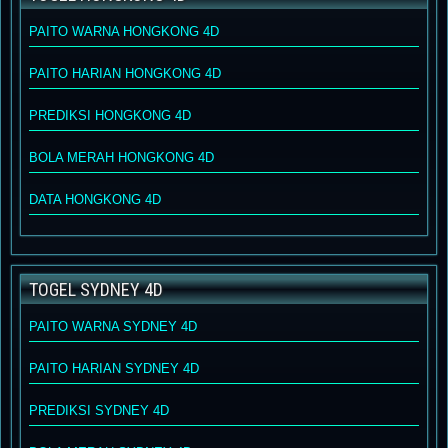
PAITO WARNA HONGKONG 4D
PAITO HARIAN HONGKONG 4D
PREDIKSI HONGKONG 4D
BOLA MERAH HONGKONG 4D
DATA HONGKONG 4D
TOGEL SYDNEY 4D
PAITO WARNA SYDNEY 4D
PAITO HARIAN SYDNEY 4D
PREDIKSI SYDNEY 4D