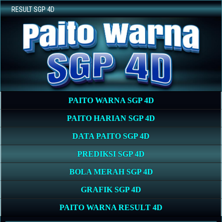
RESULT SGP 4D
PAITO WARNA SGP 4D
PAITO HARIAN SGP 4D
DATA PAITO SGP 4D
PREDIKSI SGP 4D
BOLA MERAH SGP 4D
GRAFIK SGP 4D
PAITO WARNA RESULT 4D