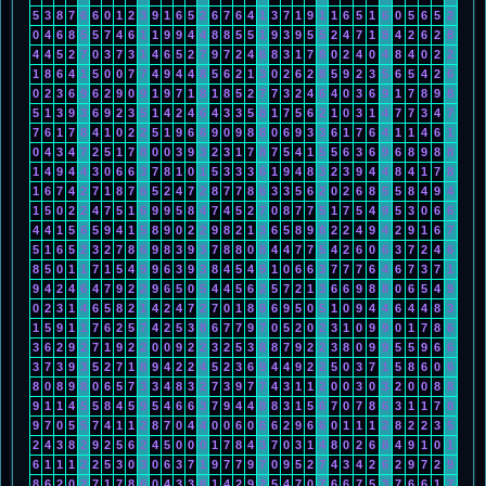
5
3
8
7
6
6
0
1
2
3
9
1
6
5
2
6
7
6
4
1
3
7
1
9
1
1
6
5
1
6
0
5
6
5
2
0
4
6
8
5
5
7
4
6
1
1
9
9
4
4
8
8
5
5
1
9
3
9
5
5
2
4
7
1
8
4
2
6
2
8
4
4
5
2
7
0
3
7
3
1
4
6
5
2
7
9
7
2
4
6
8
3
1
7
8
0
2
4
0
4
8
4
0
2
2
1
8
6
4
1
5
0
0
7
7
4
9
4
4
8
5
6
2
1
3
0
2
6
2
8
5
9
2
3
5
6
5
4
2
6
0
2
3
6
9
6
2
9
0
9
1
9
7
1
8
1
8
5
2
7
7
3
2
4
6
4
0
3
6
9
1
7
8
9
8
5
1
3
9
3
6
9
2
3
5
1
4
2
4
6
4
3
3
5
8
1
7
5
6
2
1
0
3
1
4
7
7
3
4
7
7
6
1
7
8
4
1
0
2
2
5
1
9
6
6
9
0
9
8
8
0
6
9
3
3
6
1
7
6
4
1
1
4
6
1
0
4
3
4
7
2
5
1
7
8
0
0
3
9
3
2
3
1
7
8
7
5
4
1
5
5
6
3
6
9
6
8
9
8
8
1
4
9
4
4
3
0
6
6
3
7
8
1
0
1
5
3
3
3
6
1
9
4
8
3
2
3
9
4
4
8
4
1
7
8
1
6
7
4
2
7
1
8
7
6
5
2
4
7
2
8
7
7
8
6
3
3
5
6
2
0
2
6
8
5
5
8
4
9
4
1
5
0
2
2
4
7
5
1
6
9
9
5
8
4
7
4
5
2
7
0
8
7
7
5
1
7
5
4
9
5
3
0
6
6
4
4
1
5
6
5
9
4
1
5
8
9
0
2
2
9
8
2
1
3
6
5
8
9
8
2
2
4
9
4
2
9
1
6
7
5
1
6
5
2
3
2
7
8
6
9
8
3
9
3
7
8
8
0
8
4
4
7
7
5
4
2
6
0
6
3
7
2
4
6
8
5
0
1
1
7
1
5
4
9
9
6
3
9
3
8
4
5
4
9
1
0
6
6
3
7
7
7
6
4
6
7
3
7
1
9
4
2
4
6
4
7
9
2
2
9
6
5
0
5
4
4
5
6
2
5
7
2
1
3
6
6
9
8
8
0
6
5
4
9
0
2
3
1
4
6
5
8
2
1
4
2
4
7
2
7
0
1
8
9
6
9
5
0
5
1
0
9
4
4
6
4
4
8
3
1
5
9
1
1
7
6
2
5
7
4
2
5
3
8
6
7
7
9
7
0
5
2
0
2
3
1
0
9
9
0
1
7
8
6
3
6
2
9
2
7
1
9
2
2
0
0
9
2
2
3
2
5
3
8
8
7
9
2
2
3
8
0
9
9
5
5
9
6
6
3
7
3
9
3
5
2
7
1
8
9
4
2
2
4
5
2
3
6
9
4
4
9
2
2
5
0
3
7
1
5
8
6
0
6
8
0
8
9
8
0
6
5
7
3
3
4
8
3
2
7
3
9
7
7
4
3
1
1
2
0
0
3
0
3
2
0
0
8
8
9
1
1
4
5
5
8
4
5
9
5
4
6
6
3
7
9
4
4
8
8
3
1
5
6
7
0
7
8
6
3
1
1
7
8
9
7
0
5
5
7
4
1
1
2
8
7
0
4
4
0
0
6
0
6
6
2
9
6
6
0
1
1
1
2
8
2
2
3
5
2
4
3
8
2
9
2
5
6
2
4
5
0
0
0
1
7
8
4
3
7
0
3
1
4
8
0
2
6
8
4
9
1
0
1
6
1
1
1
2
2
5
3
0
3
0
6
3
7
1
9
7
7
9
7
0
9
5
2
7
4
3
4
2
6
2
9
7
2
9
8
6
2
0
2
7
1
7
8
6
0
4
3
3
6
1
4
2
9
2
5
4
7
0
7
6
6
7
5
3
7
6
6
1
7