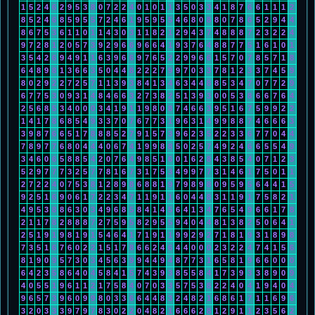
1
5
2
4
6
2
9
5
3
8
0
7
2
2
4
0
1
0
1
1
3
5
0
3
3
4
1
8
7
6
6
1
1
1
2
8
5
2
4
6
8
5
9
5
5
7
2
4
6
1
9
5
9
5
5
4
6
8
0
8
8
0
7
8
6
5
2
9
4
4
8
6
7
5
3
6
1
1
0
1
1
4
3
0
3
1
1
8
2
1
2
9
4
3
7
4
8
8
8
7
2
3
2
2
4
9
7
2
8
1
2
0
5
7
3
9
2
9
6
6
9
6
6
4
1
9
3
7
6
4
8
8
7
7
5
1
6
1
0
1
3
5
4
2
6
9
4
9
1
1
6
3
9
6
6
9
7
6
5
2
2
9
9
6
6
1
5
7
0
7
8
5
7
1
8
6
4
8
9
8
1
3
6
6
3
5
0
4
4
8
2
2
2
7
9
9
7
0
3
3
7
8
1
2
3
3
7
4
5
9
8
0
2
9
2
2
7
2
5
7
1
1
3
9
3
8
4
1
3
4
6
3
4
4
8
8
5
3
4
7
0
7
7
2
9
6
7
7
5
3
0
9
3
1
4
8
4
6
6
3
2
7
3
8
2
5
1
3
9
3
0
0
5
3
8
6
6
7
6
4
2
5
6
8
5
3
4
0
0
0
3
4
1
9
1
1
9
8
0
8
7
4
6
6
3
9
5
1
6
7
5
9
9
2
2
1
4
1
7
8
6
8
5
4
9
3
3
7
0
7
6
7
7
3
1
9
6
3
1
4
9
9
8
8
7
4
6
6
6
3
3
9
8
7
6
6
5
1
7
8
8
8
5
2
7
9
1
5
7
3
9
6
2
3
5
2
2
3
3
6
7
7
0
4
4
7
8
9
7
7
6
8
0
4
4
4
0
6
7
4
1
9
9
8
8
5
0
2
5
7
4
9
2
4
6
6
5
5
4
9
3
4
6
0
6
5
8
8
5
4
2
0
7
6
4
9
8
5
1
6
0
1
6
2
8
4
3
8
5
4
0
7
1
2
3
5
2
9
7
7
7
3
2
5
7
7
8
1
6
7
3
1
7
5
3
4
9
9
7
7
3
1
4
6
1
7
5
0
1
1
2
7
2
2
4
0
7
5
3
8
1
2
8
9
8
6
8
8
1
9
7
9
8
9
8
0
9
5
9
5
6
4
4
1
5
9
2
5
1
6
9
0
6
1
7
2
2
3
4
7
1
1
9
1
1
6
0
4
4
8
3
1
1
9
1
7
5
8
2
1
4
9
5
3
8
8
6
3
0
3
4
9
6
8
5
8
4
1
4
5
6
4
1
3
4
7
6
5
4
9
6
6
1
7
8
2
1
1
7
8
2
8
8
8
7
2
7
5
9
5
8
2
9
5
5
9
4
0
4
4
8
1
3
8
2
5
0
6
4
1
2
5
1
9
1
9
8
1
9
1
5
4
6
4
1
7
1
9
1
1
9
9
2
9
2
7
1
8
1
9
3
1
8
9
8
7
3
5
1
6
7
6
0
2
2
1
5
1
7
8
6
6
2
4
6
4
4
0
0
0
2
3
2
2
4
7
4
1
5
6
8
1
9
0
9
5
7
3
0
3
4
5
6
3
9
9
4
4
9
4
8
7
7
3
1
6
5
8
1
9
6
6
0
0
0
6
4
2
3
5
8
6
4
0
4
5
8
4
1
5
7
4
3
9
3
8
5
5
8
4
1
7
3
9
3
3
8
9
0
9
4
0
5
5
1
9
6
1
1
2
1
7
5
8
4
0
7
0
3
3
5
7
5
3
8
2
2
4
0
4
1
9
4
0
4
9
6
5
7
3
9
6
0
9
9
8
0
3
3
6
6
4
4
8
3
2
4
8
2
1
6
8
6
1
7
1
1
6
9
6
3
2
0
3
3
3
9
7
9
7
8
3
0
2
2
0
4
8
2
1
6
6
6
2
8
1
2
9
1
1
2
3
5
6
2