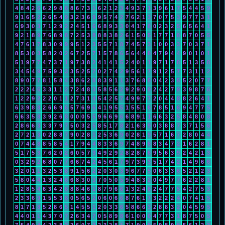
4
8
4
2
6
6
2
9
8
8
8
6
7
3
1
6
2
1
2
3
4
9
3
7
1
3
9
6
1
7
5
4
4
5
9
9
1
6
5
2
2
6
5
4
9
3
2
3
6
9
9
5
7
4
2
7
6
2
1
3
7
0
7
5
3
9
7
7
3
1
6
9
3
0
3
7
1
2
9
2
2
4
5
1
6
6
8
9
3
3
0
4
1
7
8
0
2
3
2
5
6
5
6
4
1
9
2
1
8
9
7
6
8
9
8
7
2
5
3
8
8
8
3
8
2
6
1
5
0
5
1
7
7
1
8
8
7
0
5
5
4
7
6
1
7
8
3
0
9
9
9
5
1
2
3
5
5
7
1
8
7
4
5
7
3
1
0
0
3
3
7
0
3
7
1
8
5
3
0
3
5
8
2
0
2
6
7
2
5
7
1
5
7
8
6
5
6
4
4
8
4
7
9
4
4
9
0
1
0
1
5
1
9
7
7
4
7
3
7
1
9
7
3
8
2
4
1
4
1
5
2
4
0
1
1
9
7
1
7
8
5
1
3
5
8
3
4
5
4
9
7
5
9
3
3
3
5
2
5
7
0
2
7
4
2
9
5
6
1
7
9
1
2
5
7
7
3
1
1
2
8
9
0
7
7
8
1
5
8
4
3
8
6
2
8
8
3
9
1
1
3
7
6
8
5
0
4
2
3
5
5
2
0
7
7
2
2
2
4
6
3
3
1
1
2
7
2
4
8
3
5
8
5
6
2
9
2
9
0
9
2
4
2
7
9
3
9
8
7
6
1
2
2
9
2
2
2
0
1
1
2
7
3
1
4
5
4
2
5
7
4
9
9
7
7
2
0
4
4
8
8
2
6
4
1
6
3
9
8
8
2
6
6
9
6
5
7
6
9
6
4
1
9
5
5
1
5
5
1
6
7
8
5
1
6
9
4
7
7
5
6
6
3
5
8
3
9
2
6
8
0
0
0
5
5
9
6
6
9
6
6
8
9
1
1
6
6
3
2
5
8
4
8
0
8
2
8
6
6
3
3
3
7
9
7
5
0
3
2
5
8
5
1
7
8
2
1
6
3
9
0
3
8
8
7
3
7
1
5
6
2
7
2
1
3
0
2
8
8
7
9
0
2
8
1
2
5
3
6
9
0
2
8
1
9
5
7
1
6
7
2
8
0
4
4
0
7
4
4
8
8
5
8
5
4
1
7
9
4
4
8
3
3
6
9
7
4
8
9
8
8
3
4
7
2
1
6
2
8
1
5
1
7
5
3
7
6
2
0
2
6
0
5
7
3
4
9
2
9
2
8
2
8
7
6
9
5
6
3
9
2
4
2
1
3
0
3
2
9
2
6
8
0
7
7
6
6
7
4
2
4
5
6
1
7
9
7
3
9
3
5
1
7
4
2
1
4
9
6
6
3
2
0
1
1
3
2
5
3
8
9
1
5
6
2
2
0
3
0
3
9
6
7
7
5
0
6
3
3
6
5
2
1
2
3
5
8
0
4
4
1
3
2
4
6
6
8
3
0
3
7
0
5
0
5
9
4
8
3
2
0
4
9
7
7
6
2
2
8
1
1
2
8
5
4
6
3
4
2
6
8
8
4
6
1
8
7
9
6
6
1
3
2
4
6
2
4
7
7
5
4
2
7
5
3
2
3
3
6
9
1
5
5
3
8
0
5
6
5
2
0
6
0
6
6
8
7
6
1
7
3
2
2
2
4
0
7
4
1
5
8
1
7
1
8
5
2
8
6
5
1
4
5
5
1
2
0
3
3
6
5
8
6
6
3
2
8
8
3
2
0
4
5
9
5
4
4
0
1
1
4
3
7
0
7
2
6
3
4
7
0
5
8
9
8
6
1
0
0
0
4
7
7
3
1
8
7
5
0
5
7
5
4
9
4
4
2
3
8
2
2
6
0
7
7
2
3
2
8
1
7
1
9
0
9
5
9
8
9
8
5
6
1
2
3