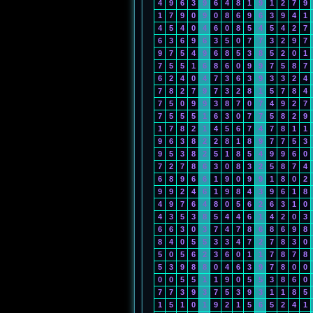
4
9
6
3
9
6
4
8
1
9
1
2
7
9
1
7
9
0
9
0
8
6
9
6
3
9
4
1
4
5
4
0
4
6
0
8
5
4
5
4
2
7
6
3
6
9
6
3
5
0
7
7
3
2
9
7
9
7
5
4
9
6
8
5
3
8
5
2
0
1
7
5
5
1
6
8
6
0
9
9
7
5
8
7
6
2
4
0
4
7
3
6
3
9
3
3
2
4
7
8
2
7
9
7
3
2
8
1
5
7
8
4
7
5
0
9
9
3
8
7
0
7
4
9
2
7
7
5
5
5
1
6
3
0
7
7
5
8
2
9
1
7
8
2
1
4
5
6
7
4
7
8
1
1
9
6
3
8
2
2
8
1
8
9
7
7
5
3
9
5
3
8
2
5
1
8
5
4
9
9
6
0
7
2
7
8
6
3
0
8
3
2
5
8
7
4
6
8
9
6
6
1
9
0
9
9
1
8
0
2
9
9
2
4
6
1
9
8
4
3
9
6
1
8
4
9
7
6
4
8
0
5
6
2
6
3
1
0
4
3
5
3
8
5
4
4
6
1
4
2
0
3
6
6
3
0
3
7
4
7
8
6
8
6
9
8
8
4
0
5
5
3
3
4
7
2
7
8
3
0
5
0
5
6
2
3
6
0
1
1
7
8
7
8
5
3
9
8
8
0
4
6
3
9
7
8
0
0
0
0
5
5
1
1
9
0
5
5
3
8
6
0
7
7
3
9
3
7
5
3
9
3
1
1
8
5
1
5
1
0
1
9
2
1
5
6
5
2
4
1