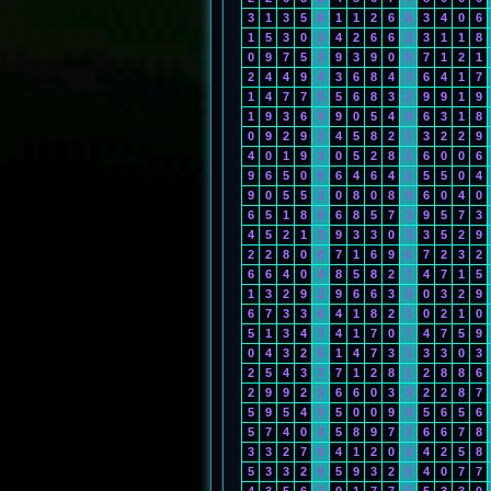
3
1
3
5
8
1
1
2
6
8
3
4
0
6
1
5
3
0
3
4
2
6
6
3
3
1
1
8
0
9
7
5
3
9
3
9
0
9
7
1
2
1
2
4
4
9
4
3
6
8
4
3
6
4
1
7
1
4
7
7
5
5
6
8
3
2
9
9
1
9
1
9
3
6
9
9
0
5
4
9
6
3
1
8
0
9
2
9
2
4
5
8
2
1
3
2
2
9
4
0
1
9
1
0
5
2
8
1
6
0
0
6
9
6
5
0
5
6
4
6
4
1
5
5
0
4
9
0
5
5
1
0
8
0
8
8
6
0
4
0
6
5
1
8
9
6
8
5
7
3
9
5
7
3
4
5
2
1
3
9
3
3
0
3
3
5
2
9
2
2
8
0
8
7
1
6
9
6
7
2
3
2
6
6
4
0
4
8
5
8
2
1
4
7
1
5
1
3
2
9
2
9
6
6
3
9
0
3
2
9
6
7
3
3
6
4
1
8
2
1
0
2
1
0
5
1
3
4
7
4
1
7
0
7
4
7
5
9
0
4
3
2
5
1
4
7
3
1
3
3
0
3
2
5
4
3
7
7
1
2
8
1
2
8
8
6
2
9
9
2
2
6
6
0
3
3
2
2
8
7
5
9
5
4
9
5
0
0
9
9
5
6
5
6
5
7
4
0
4
5
8
9
7
7
6
6
7
8
3
3
2
7
9
4
1
2
0
2
4
2
5
8
5
3
3
2
5
5
9
3
2
5
4
0
7
7
4
3
5
6
2
0
1
7
7
5
5
3
3
0