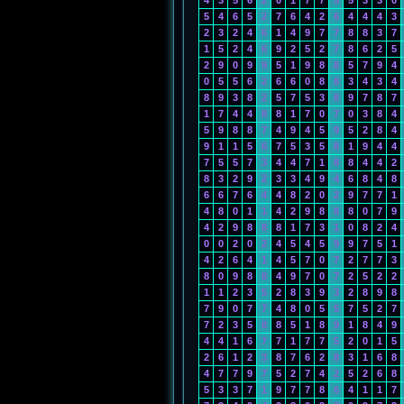
5
4
6
5
2
7
6
4
2
6
4
4
4
3
2
3
2
4
6
1
4
9
7
7
8
8
3
7
1
5
2
4
6
9
2
5
2
7
8
6
2
5
2
9
0
9
9
5
1
9
8
8
5
7
9
4
0
5
5
6
2
6
6
0
8
8
3
4
3
4
8
9
3
8
2
5
7
5
3
8
9
7
8
7
1
7
4
4
8
8
1
7
0
7
0
3
8
4
5
9
8
8
7
4
9
4
5
9
5
2
8
4
9
1
1
5
6
7
5
3
5
8
1
9
4
4
7
5
5
7
3
4
4
7
1
8
8
4
4
2
8
3
2
9
2
3
3
4
9
4
6
8
4
8
6
6
7
6
4
4
8
2
0
2
9
7
7
1
4
8
0
1
1
4
2
9
8
8
8
0
7
9
4
2
9
8
8
8
1
7
3
1
0
8
2
4
0
0
2
0
2
4
5
4
5
9
9
7
5
1
4
2
6
4
1
4
5
7
0
7
2
7
7
3
8
0
9
8
8
4
9
7
0
7
2
5
2
2
1
1
2
3
5
2
8
3
9
3
2
8
9
8
7
9
0
7
7
4
8
0
5
5
7
5
2
7
7
2
3
5
8
8
5
1
8
9
1
8
4
9
4
4
1
6
7
7
1
7
7
5
2
0
1
5
2
6
1
2
3
8
7
6
2
8
3
1
6
8
4
7
7
9
7
5
2
7
4
2
5
2
6
8
5
3
3
7
1
9
7
7
8
6
4
1
1
7