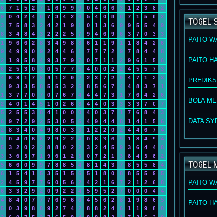
6
7
1
5
2
7
1
6
9
9
9
0
4
6
6
3
1
2
3
8
2
9
0
4
2
4
6
7
3
4
2
6
5
4
0
8
8
7
1
5
6
2
TOGEL 
3
7
5
8
3
2
4
2
1
9
1
0
1
3
6
9
9
5
5
4
9
8
3
4
8
4
3
2
2
2
5
7
9
4
6
9
6
3
7
0
3
3
PAITO W
1
9
6
6
2
8
3
4
9
8
8
6
1
1
9
1
1
8
4
2
6
9
4
9
9
0
9
2
4
4
6
1
7
7
7
2
9
7
8
4
4
8
PAITO H
2
1
9
5
8
4
9
3
7
9
7
0
7
1
1
2
9
6
1
5
6
6
2
5
3
0
3
0
5
7
7
5
4
0
0
2
2
4
5
5
7
3
4
6
8
1
7
8
4
1
2
9
2
2
3
7
2
9
4
7
1
2
3
PREDIKS
4
9
3
3
5
8
5
5
3
2
5
8
5
6
7
4
4
8
3
7
1
1
3
7
7
0
7
0
7
6
7
4
4
4
7
3
1
7
6
4
2
6
BOLA ME
2
4
0
1
4
5
1
0
2
6
8
4
4
0
3
3
3
3
7
0
7
5
2
5
5
3
8
4
1
0
0
0
4
0
3
7
1
7
6
8
4
3
DATA SY
6
9
7
2
9
2
5
3
0
5
5
4
9
4
4
8
1
4
1
5
6
2
8
3
4
0
4
9
8
0
3
3
1
2
2
0
2
4
4
6
7
4
1
0
4
0
6
6
2
9
2
2
4
0
8
3
6
9
1
8
4
9
4
5
3
2
0
2
2
8
8
0
2
2
3
2
4
5
9
3
6
4
4
8
3
3
6
3
7
1
9
6
1
2
3
0
7
2
1
3
8
4
3
8
2
TOGEL 
5
6
6
0
9
9
7
8
8
5
4
8
1
4
3
7
8
5
5
8
4
6
1
5
4
1
5
3
5
1
5
6
5
1
8
0
8
8
5
5
9
5
PAITO W
2
4
5
9
7
7
6
0
5
6
2
4
2
1
6
7
2
1
2
6
8
6
3
3
2
9
2
0
9
2
2
4
5
9
5
2
7
0
0
0
4
4
4
8
4
0
7
7
7
6
9
6
6
4
5
6
2
8
1
9
8
6
5
PAITO H
5
0
3
9
8
8
9
2
7
4
2
8
8
2
4
6
1
1
9
8
8
3
6
0
7
5
3
7
6
5
8
4
8
8
8
2
1
7
2
6
3
9