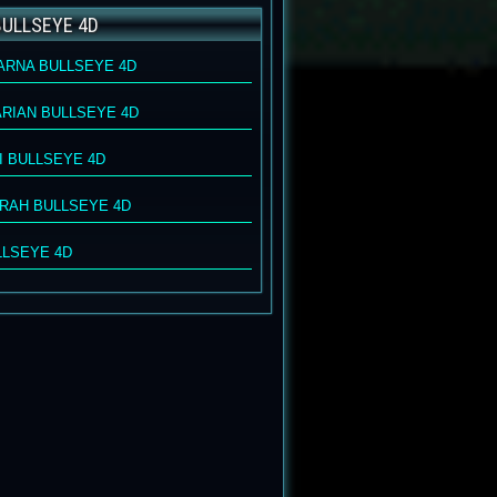
BULLSEYE 4D
ARNA BULLSEYE 4D
ARIAN BULLSEYE 4D
I BULLSEYE 4D
RAH BULLSEYE 4D
LLSEYE 4D