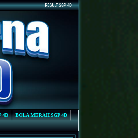
RESULT SGP 4D
P 4D
BOLA MERAH SGP 4D