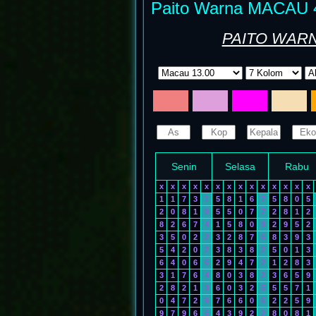
Paito Warna MACAU 
PAITO WAR
Senin
Selasa
Rabu
x
x
x
x
x
x
x
x
x
x
x
x
x
x
1
1
7
3
1
5
8
1
6
7
5
8
0
5
2
0
8
1
9
5
5
0
7
7
2
8
1
2
8
2
6
7
4
1
5
8
0
8
2
9
5
2
3
5
0
2
2
3
2
8
7
6
8
3
9
3
5
4
2
0
2
3
8
3
8
2
5
0
1
3
6
4
0
6
6
2
9
4
7
2
1
2
8
3
3
1
7
6
4
8
0
3
8
2
3
6
5
9
2
8
2
1
3
6
0
3
2
5
5
5
7
1
0
4
7
2
9
7
6
6
0
6
2
2
5
9
9
7
9
6
6
4
3
9
2
2
8
0
8
1