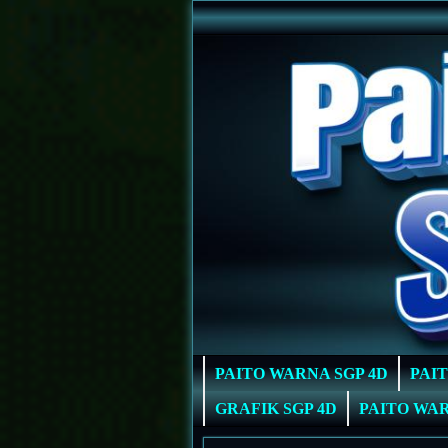
PAITO WARNA SGP 4D
PAIT
GRAFIK SGP 4D
PAITO WA