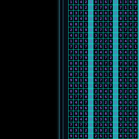
1
5
4
2
6
0
1
5
7
3
1
3
9
8
0
0
5
2
7
2
7
9
7
7
7
1
1
7
8
3
7
6
4
6
4
0
3
3
0
8
5
8
3
8
4
0
4
0
2
5
3
8
8
1
4
6
6
8
0
1
1
6
1
2
5
7
4
9
7
2
2
0
5
9
5
4
7
5
6
2
5
7
0
3
4
0
2
7
9
3
7
5
6
2
0
7
8
0
1
0
0
5
5
2
2
2
6
8
3
4
5
8
7
2
5
7
3
7
5
1
9
1
3
9
9
1
7
9
0
4
4
4
4
4
9
4
5
4
2
6
3
1
7
9
7
2
4
7
2
9
4
1
5
2
0
8
8
1
9
5
6
7
3
1
7
9
7
6
8
6
3
0
3
4
1
6
8
5
6
7
8
1
8
7
3
1
4
4
5
1
1
2
1
4
4
5
9
9
1
6
7
6
7
2
3
5
8
1
8
3
9
5
6
1
7
4
2
9
7
7
9
9
3
6
0
9
4
5
9
2
8
4
9
4
3
2
8
5
0
7
7
8
6
7
6
5
8
4
2
5
3
4
9
4
4
7
2
1
3
2
3
5
6
0
0
2
1
2
9
6
6
5
5
9
0
9
2
2
7
3
1
9
9
5
5
0
6
8
5
4
0
5
4
9
7
6
4
4
8
5
3
6
1
7
9
1
8
5
7
4
7
7
5
7
3
6
9
6
2
9
6
8
6
3
5
2
7
3
9
2
3
5
7
0
5
4
9
6
4
8
3
2
5
1
6
7
8
5
3
7