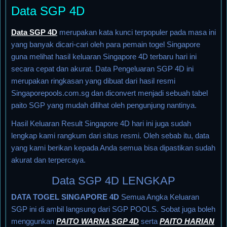
Data SGP 4D
Data SGP 4D
merupakan kata kunci terpopuler pada masa ini
yang banyak dicari-cari oleh para pemain togel Singapore
guna melihat hasil keluaran Singapore 4D terbaru hari ini
secara cepat dan akurat. Data Pengeluaran SGP 4D ini
merupakan ringkasan yang dibuat dari hasil resmi
Singaporepools.com.sg dan diconvert menjadi sebuah tabel
paito SGP yang mudah dilihat oleh pengunjung nantinya.
Hasil Keluaran Result Singapore 4D hari ini juga sudah
lengkap kami rangkum dari situs resmi. Oleh sebab itu, data
yang kami berikan kepada Anda semua bisa dipastikan sudah
akurat dan terpercaya.
Data SGP 4D LENGKAP
DATA TOGEL SINGAPORE 4D
Semua Angka Keluaran
SGP ini di ambil langsung dari SGP POOLS. Sobat juga boleh
menggunkan
PAITO WARNA SGP 4D
serta
PAITO HARIAN