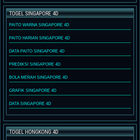
TOGEL SINGAPORE 4D
PAITO WARNA SINGAPORE 4D
PAITO HARIAN SINGAPORE 4D
DATA PAITO SINGAPORE 4D
PREDIKSI SINGAPORE 4D
BOLA MERAH SINGAPORE 4D
GRAFIK SINGAPORE 4D
DATA SINGAPORE 4D
TOGEL HONGKONG 4D