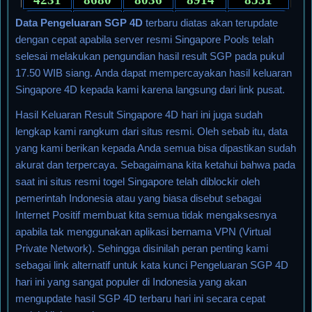
Data Pengeluaran SGP 4D
terbaru diatas akan terupdate
dengan cepat apabila server resmi Singapore Pools telah
selesai melakukan pengundian hasil result SGP pada pukul
17.50 WIB siang. Anda dapat mempercayakan hasil keluaran
Singapore 4D kepada kami karena langsung dari link pusat.
Hasil Keluaran Result Singapore 4D hari ini juga sudah
lengkap kami rangkum dari situs resmi. Oleh sebab itu, data
yang kami berikan kepada Anda semua bisa dipastikan sudah
akurat dan terpercaya. Sebagaimana kita ketahui bahwa pada
saat ini situs resmi togel Singapore telah diblockir oleh
pemerintah Indonesia atau yang biasa disebut sebagai
Internet Positif membuat kita semua tidak mengaksesnya
apabila tak menggunakan aplikasi bernama VPN (Virtual
Private Network). Sehingga disinilah peran penting kami
sebagai link alternatif untuk kata kunci Pengeluaran SGP 4D
hari ini yang sangat populer di Indonesia yang akan
mengupdate hasil SGP 4D terbaru hari ini secara cepat